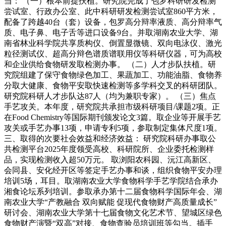
当： （一）根本前提扶植。研究院完成了包罗科研研发检测
尝试室、行政办公室、此中科研研发检测尝试室860平方米，
配备了跨越40台（套）设备，包罗高分辩率液质、高分辩率气
质、电子鼻、电子舌等进口设备9台。并取湖南农业大学、湖
南省林业科学院共享质构仪、倒置显微镜、双向电泳仪、激光
粒径测试仪、超高分辩色谱质谱联用仪等科研仪器，可为高校
和企业供给食物研发取检测办事。 （二）人才步队扶植。研
究院组建了保守食物绿色加工、果蔬加工、功能油脂、食物养
分取大健康、食物平安取快速检测等多学科交叉的科研团队。
研究院科研人才步队达87人（均为兼职专家）。 （三）焦点
手艺攻关。本年度，研究院共承担市级科研项目/课题2项。正
在Food Chemistry等国际期刊颁发论文3篇。取企业等开展手艺
攻关或手艺办事13项，申请专利5项，参取制定集体尺度1项。
三、取得的次要社会效益和经济效益： 研究院科研办事取公
共检测平台2025年度领受高校、科研院所、企业委托检测样
品，实现检测收入超50万元。 取浏阳农科园、沅江高新区、
会同县、安化经开区等签定手艺办事和谈，组织食物平安办理
培训5场，耳目。取湖南农业大学食物科学手艺学院结合承办
湘食论坛系列培训。参取承办第十二届食物科学国际年会、湖
南农业大学“产教融合 双向赋能 促现代食物财产高质量成长”
研讨会、湖南农业大学第十七届食物文化艺术节、望城区绿色
食物财产演暨“双高”对接、食物查验员培训班等勾当。插手