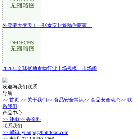
外卖要大变天！一张食安封签稳住商家、
2026年全球低糖食物行业市场规模、市场阐
欢迎与我们联系
导航
>> 首页
>> 关于我们
>> 食品安全常识
>> 食品安全动态
>> 联
系我们
产品中心
>> 辣椒
>> 香辛料
联系我们
>> 邮箱: yuanpq@hbhtfood.com
>> 电话: 0311 8830 4366