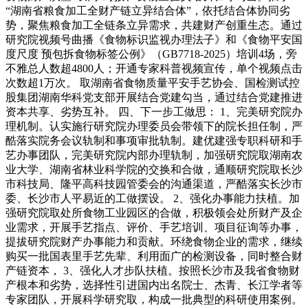
“湖南省粮食加工全财产链立异结合体”，依托结合体协同劣
势，聚焦粮食加工全链条立异需求，共建财产创重生态。通过
研究院视频号曲播《食物标识监视办理法子》和《食物平安国
度尺度 预包拆食物标签公例》（GB7718-2025）培训4场，旁
不雅总人数超4800人；开通专家科普视频宣传，单个视频点击
次数超1万次。 取湖南省食物质量平安手艺协会、国检测试控
股集团湖南华科党支部开展结合党建勾当，通过结合党建推进
资本共享、劣势互补。 四、下一步工做思： 1、完美研究院办
理机制。认实施行研究院办理委员会带领下的院长担任制，严
酷落实院务会议轨制和事项审批轨制。建优建强专职科研和手
艺办事团队，完美研究院内部办理轨制，加强研究院取湖南农
业大学、湖南省林业科学院的交换和合做，通顺研究院取长沙
市科技局、隆平高科技园管委会的沟通渠道，严酷落实长沙市
委、长沙市人平易近的工做摆设。 2、强化办事能力扶植。加
强研究院取处所食物工业园区的合做，积极领会处所财产及企
业需求，开展手艺指点、评价、手艺培训、项目征询等办事，
提拔研究院财产办事能力和贡献。环绕食物企业的需求，继续
购买一批国表里手艺先辈、利用面广的检测设备，同时整合财
产链资本， 3、强化人才步队扶植。按照长沙市及我省食物财
产根本和劣势，选择性引进国内出名院士、杰青、长江学者等
专家团队，开展科学研究取，构成一批典型的科研使用案例。