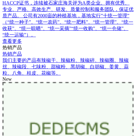
HACCP证书，连续被石家庄海关评为A类企业。拥有优秀、
专业、严格、高效生产、研发、质量控制和服务团队，保证优
质产品。 公司有2000亩的种植基地，基地实行”十统一管理”
（“统一种子”、“统一农药”、“统一肥料”、“统一管理”、“统一
收获”、“统一晾晒”、“统一采摘”“统一收购”、“统一仓储”、
“统一运输”）。
查看更多
热销产品
热销产品
我们主要的产品有辣椒干、辣椒粉、辣椒碎、辣椒圈、辣椒
丝、辣椒段、七味粉、甜椒粉、黑胡椒、白胡椒、姜黄、蒜
粒、八角、桂皮、花椒等。
New