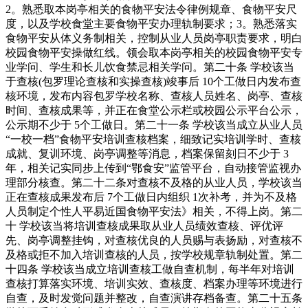
2。熟悉取本岗亭相关的食物平安法令律例规章、食物平安尺
度，以及学校食堂主要食物平安办理轨制要求；3。熟悉落实
食物平安从体义务制相关，控制从业人员岗亭职责要求，明白
校园食物平安操做红线。领会取本岗亭相关的校园食物平安专
业学问、学生和长儿饮食禁忌相关学问。第二十条 学校该当
于查核(包罗理论查核和实操查核)竣事后 10个工做日内发布查
核环境，发布内容包罗学校名称、查核人员姓名、岗亭、查核
时间、查核成果等，并正在食堂公示栏或校园公示平台公示，
公示期不少于 5个工做日。第二十一条 学校该当成立从业人员
“一校一档”食物平安培训查核档案，细致记实培训学时、查核
成就、复训环境、岗亭调整等消息，档案保留刻日不少于 3
年，相关记实同步上传到“鄂食安”监管平台，自动接管监视办
理部分核查。第二十二条对查核不及格的从业人员，学校该当
正在查核成果发布后 7个工做日内组织 1次补考，并为不及格
人员制定个性人平易近国食物平安法》相关，不得上岗。第二
十 学校该当将培训查核成果取从业人员绩效查核、评优评
先、岗亭调整挂钩，对查核优良的人员赐与表扬励，对查核不
及格或拒不加入培训查核的人员，按学校规章轨制处置。第二
十四条 学校该当成立培训查核工做自查机制，每半年对培训
查核打算落实环境、培训实效、查核度、档案办理等环境进行
自查，及时发觉问题并整改，自查演讲存档备查。第二十五条