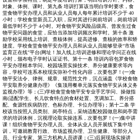
对象、体例、课时、第九条 培训打算该当明白学时要求，食
堂食物平安办理人员和从业人员每人每年累计培训不少于 40
小时；学校食堂新员工入职，应对其进行岗前培训，岗前培训
最低学时不少于 4小时。对食物平安风险品级高、曾发生过食
物平安问题的食堂，应恰当添加培训频次和学时。第十条 激
励学校采用线上培训、查核体例，提高进修、查核的效率和矫
捷度。学校食堂食物平安办理人员和从业人员能够登录“市场
监育正在线”平台(网址！加入线上培训进修和理论学问正在线
小时，颁布电子学时认证证书。第十一条 培训内容包罗食物
平安办理根本学问、校园场景实操技术、养分健康要求等内
容，学校可连系本校现实弥补个性化内容，次要包罗！(一)食
物平安法令、律例、规章、规范性文件，沉点涵盖《学校食物
平安取养分健康办理》《集顶用餐单元落实食物平安从体义务
监视办理》等；(三)学校食堂食物平安专业手艺学问、操做指
南(适配学生、长儿饮食特点的食材处置、烹调加工、养分搭
配、食源性疾病防控、色标办理、卡位办理等)；第十二条 学
校该当按照人员类别、岗亭特点，采纳适配校园做息和岗亭需
求的培训体例，沉视理论取实操连系，次要包罗！(一)集中讲
课！组织食物平安办理人员、全体从业人员开展线下集中培
训，可邀就教育行政、市场监视办理、卫生健康、等部分人
员、行业专家、第三方机构人员讲课；(三)后厨现场实操讲