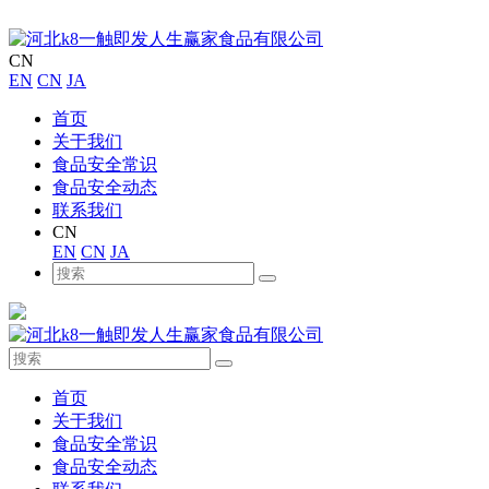
CN
EN
CN
JA
首页
关于我们
食品安全常识
食品安全动态
联系我们
CN
EN
CN
JA
首页
关于我们
食品安全常识
食品安全动态