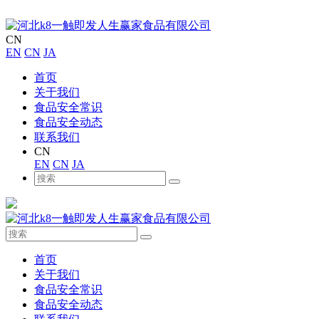
CN
EN
CN
JA
首页
关于我们
食品安全常识
食品安全动态
联系我们
CN
EN
CN
JA
首页
关于我们
食品安全常识
食品安全动态