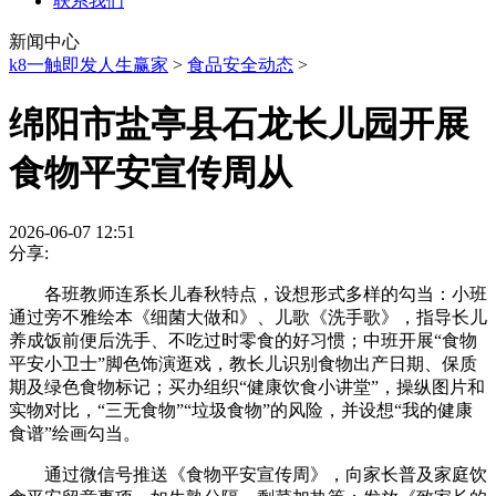
联系我们
新闻中心
k8一触即发人生赢家
>
食品安全动态
>
绵阳市盐亭县石龙长儿园开展
食物平安宣传周从
2026-06-07 12:51
分享:
各班教师连系长儿春秋特点，设想形式多样的勾当：小班
通过旁不雅绘本《细菌大做和》、儿歌《洗手歌》，指导长儿
养成饭前便后洗手、不吃过时零食的好习惯；中班开展“食物
平安小卫士”脚色饰演逛戏，教长儿识别食物出产日期、保质
期及绿色食物标记；买办组织“健康饮食小讲堂”，操纵图片和
实物对比，“三无食物”“垃圾食物”的风险，并设想“我的健康
食谱”绘画勾当。
通过微信号推送《食物平安宣传周》，向家长普及家庭饮