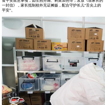
食平安留意事项，如生熟分隔、剩菜加热等；发放《致家长的
一封信》，家长抵制校外无证摊贩，配合守护长儿“舌尖上的
平安”。