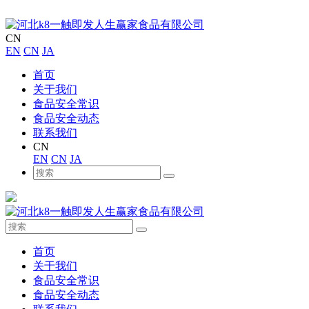
CN
EN
CN
JA
首页
关于我们
食品安全常识
食品安全动态
联系我们
CN
EN
CN
JA
首页
关于我们
食品安全常识
食品安全动态