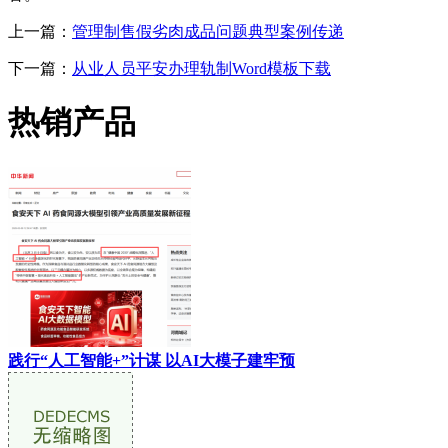
上一篇：
管理制售假劣肉成品问题典型案例传递
下一篇：
从业人员平安办理轨制Word模板下载
热销产品
践行“人工智能+”计谋 以AI大模子建牢预