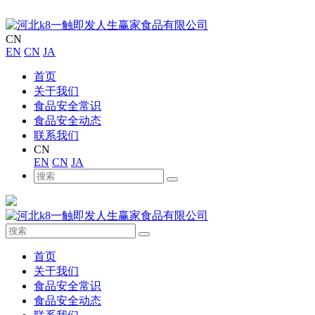
CN
EN
CN
JA
首页
关于我们
食品安全常识
食品安全动态
联系我们
CN
EN
CN
JA
首页
关于我们
食品安全常识
食品安全动态