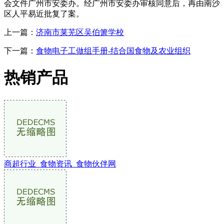
会文件广州市安委办。经广州市安委办审核同意后，再由南沙
区人平易近批复了案。
上一篇：
济南市莱芜区吴伯箫学校
下一篇：
食物电子工做组手册-结合国食物及农业组织
热销产品
商超行业_食物资讯_食物伙伴网