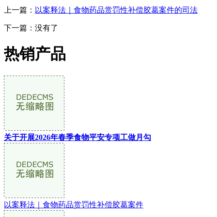
上一篇：
以案释法｜食物药品赏罚性补偿胶葛案件的司法
下一篇：没有了
热销产品
关于开展2026年春季食物平安专项工做月勾
以案释法｜食物药品赏罚性补偿胶葛案件