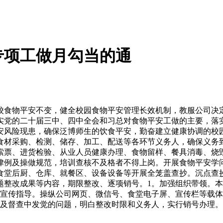
专项工做月勾当的通
物平安不变，健全校园食物平安管理长效机制，教服公司决定于
实党的二十届三中、四中全会和习总对食物平安工做的主要，落
安风险现患，确保泛博师生的饮食平安，勤奋建立健康协调的校
食材采购、检测、储存、加工、配送等各环节义务人，确保义务
索票、进货检验、从业人员健康办理、食物留样、餐具消毒、烧
律例及操做规范，培训查核不及格者不得上岗。开展食物平安学
食堂后厨、仓库、就餐区、设备设备等开展全笼盖查抄。沉点查
题整改成果等内容，期限整改、逐项销号。1。加强组织带领。
强宣传指导。操纵公司网页、微信号、食堂电子屏、宣传栏等载
查及督查中发觉的问题，明白整改时限和义务人，实行销号办理