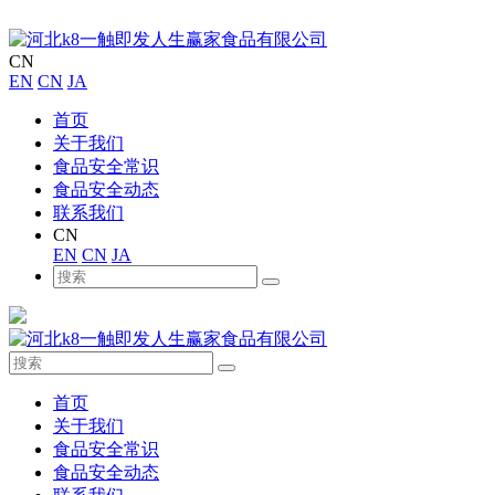
CN
EN
CN
JA
首页
关于我们
食品安全常识
食品安全动态
联系我们
CN
EN
CN
JA
首页
关于我们
食品安全常识
食品安全动态