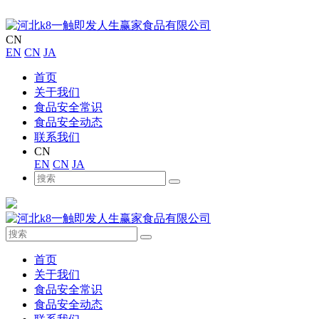
CN
EN
CN
JA
首页
关于我们
食品安全常识
食品安全动态
联系我们
CN
EN
CN
JA
首页
关于我们
食品安全常识
食品安全动态