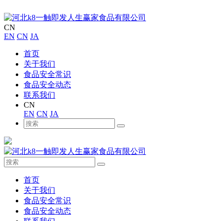
CN
EN
CN
JA
首页
关于我们
食品安全常识
食品安全动态
联系我们
CN
EN
CN
JA
首页
关于我们
食品安全常识
食品安全动态