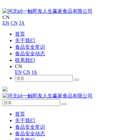
CN
EN
CN
JA
首页
关于我们
食品安全常识
食品安全动态
联系我们
CN
EN
CN
JA
首页
关于我们
食品安全常识
食品安全动态