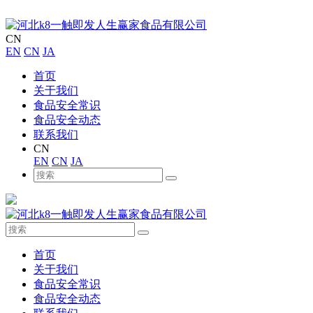
CN
EN
CN
JA
首页
关于我们
食品安全常识
食品安全动态
联系我们
CN
EN
CN
JA
首页
关于我们
食品安全常识
食品安全动态