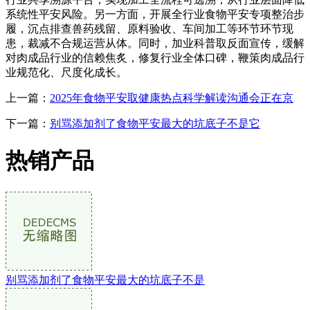
系统性平安风险。另一方面，开展全行业食物平安专项整治步
履，沉点排查兽药残留、原料验收、车间加工等环节环节现
患，裁减不合规运营从体。同时，加业科普取反面宣传，缓解
对肉成品行业的信赖焦炙，修复行业全体口碑，鞭策肉成品行
业规范化、尺度化成长。
上一篇：
2025年食物平安取健康热点科学解读沟通会正在京
下一篇：
别骂添加剂了食物平安最大的坑底子不是它
热销产品
别骂添加剂了食物平安最大的坑底子不是