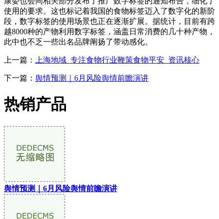
康委也会同相关部分发布了推广数字标签的通知布告，细化了
使用的要求。这也标记着我国的食物标签迈入了数字化的新阶
段，数字标签的使用场景也正在逐渐扩展。据统计，目前有跨
越8000种的产物利用数字标签，涵盖日常消费的几十种产物，
此中也不乏一些出名品牌阐扬了带动感化。
上一篇：
上海地域_专注食物行业鞭策食物平安_资讯核心
下一篇：
舆情预测｜6月风险舆情前瞻演讲
热销产品
舆情预测｜6月风险舆情前瞻演讲