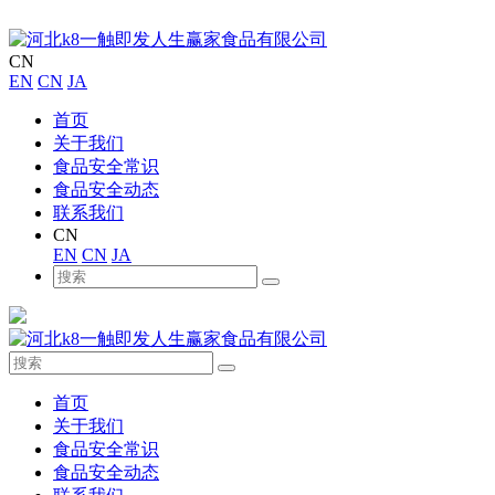
CN
EN
CN
JA
首页
关于我们
食品安全常识
食品安全动态
联系我们
CN
EN
CN
JA
首页
关于我们
食品安全常识
食品安全动态