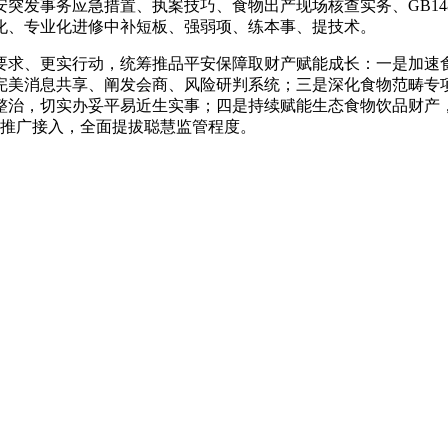
务应急措置、执案技巧、食物出产现场核查实务、GB14881-
化、专业化进修中补短板、强弱项、练本事、提技术。
求、更实行动，统筹推品平安保障取财产赋能成长：一是加速食
完美消息共享、阐发会商、风险研判系统；三是深化食物范畴专
整治，切实办妥平易近生实事；四是持续赋能生态食物饮品财产
台推广接入，全面提拔聪慧监管程度。