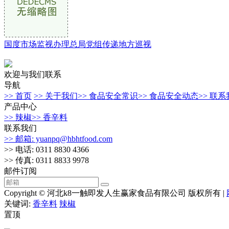
国度市场监视办理总局党组传递地方巡视
欢迎与我们联系
导航
>> 首页
>> 关于我们
>> 食品安全常识
>> 食品安全动态
>> 联
产品中心
>> 辣椒
>> 香辛料
联系我们
>> 邮箱: yuanpq@hbhtfood.com
>> 电话: 0311 8830 4366
>> 传真: 0311 8833 9978
邮件订阅
Copyright © 河北k8一触即发人生赢家食品有限公司 版权所有 |
关键词:
香辛料
辣椒
置顶