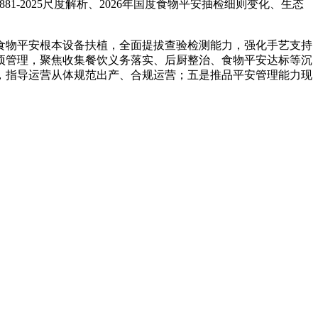
2025尺度解析、2026年国度食物平安抽检细则变化、生态
物平安根本设备扶植，全面提拔查验检测能力，强化手艺支持
项管理，聚焦收集餐饮义务落实、后厨整治、食物平安达标等沉
，指导运营从体规范出产、合规运营；五是推品平安管理能力现