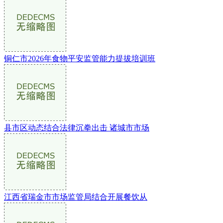
铜仁市2026年食物平安监管能力提拔培训班
县市区动态结合法律沉拳出击 诸城市市场
江西省瑞金市市场监管局结合开展餐饮从