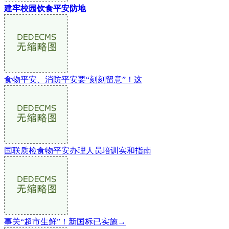
建牢校园饮食平安防地
食物平安、消防平安要“刻刻留意”！这
国联质检食物平安办理人员培训实和指南
事关“超市生鲜”！新国标已实施→