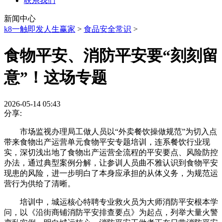
联系我们
新闻中心
k8一触即发人生赢家
>
食品安全常识
>
食物平安、消防平安要“刻刻留
意”！这场专题
2026-05-14 05:43
分享:
市场监视办理局工做人员以“外卖餐饮操做规范”为切入点
带来食物出产运营单元食物平安专题培训，连系餐饮行业现
实，深切浅出地了食物出产运营全流程的平安要点、风险防控
办法，通过典型案例分解，让参训人员曲不雅认识到食物平安
现患的风险，进一步明白了本身应承担的从体义务，为规范运
营行为供给了清晰。
培训中，城运核心特聘专业救火员为大师消防平安根本学
问，以《沿街商铺消防平安排查要点》为起点，列举大量火警