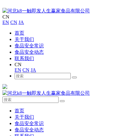
CN
EN
CN
JA
首页
关于我们
食品安全常识
食品安全动态
联系我们
CN
EN
CN
JA
首页
关于我们
食品安全常识
食品安全动态