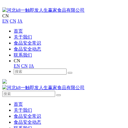
CN
EN
CN
JA
首页
关于我们
食品安全常识
食品安全动态
联系我们
CN
EN
CN
JA
首页
关于我们
食品安全常识
食品安全动态