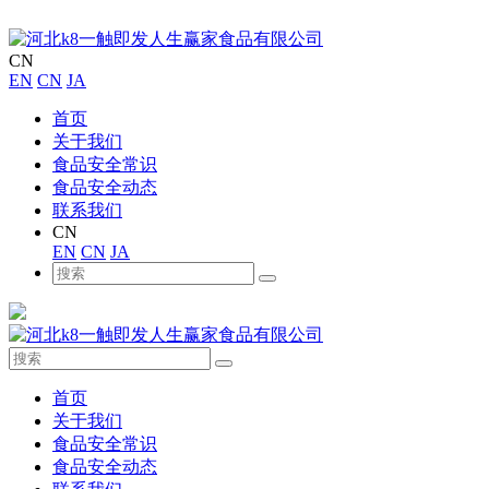
CN
EN
CN
JA
首页
关于我们
食品安全常识
食品安全动态
联系我们
CN
EN
CN
JA
首页
关于我们
食品安全常识
食品安全动态