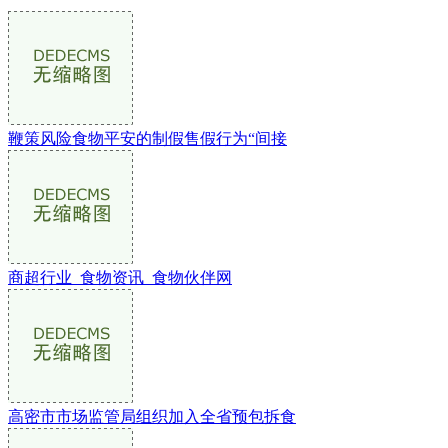
鞭策风险食物平安的制假售假行为“间接
商超行业_食物资讯_食物伙伴网
高密市市场监管局组织加入全省预包拆食